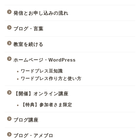
発信とお申し込みの流れ
ブログ・言葉
教室を続ける
ホームページ・WordPress
ワードプレス豆知識
ワードプレス作り方と使い方
【開催】オンライン講座
【特典】参加者さま限定
ブログ講座
ブログ・アメブロ