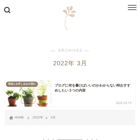
― ARCHIVES ―
2022年 3月
発信とお申し込みの流れ
ブログに何を書けばいいのかわからない時おすす
めしたい３つの内容
2022-03-15
HOME
2022年
3月