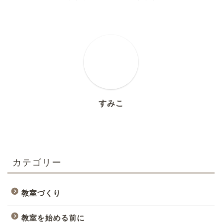
すみこ
カテゴリー
教室づくり
教室を始める前に