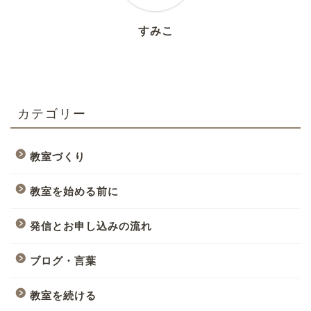
すみこ
カテゴリー
教室づくり
教室を始める前に
発信とお申し込みの流れ
ブログ・言葉
教室を続ける