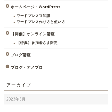
ホームページ・WordPress
ワードプレス豆知識
ワードプレス作り方と使い方
【開催】オンライン講座
【特典】参加者さま限定
ブログ講座
ブログ・アメブロ
アーカイブ