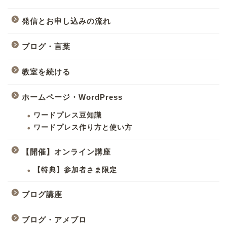
発信とお申し込みの流れ
ブログ・言葉
教室を続ける
ホームページ・WordPress
ワードプレス豆知識
ワードプレス作り方と使い方
【開催】オンライン講座
【特典】参加者さま限定
ブログ講座
ブログ・アメブロ