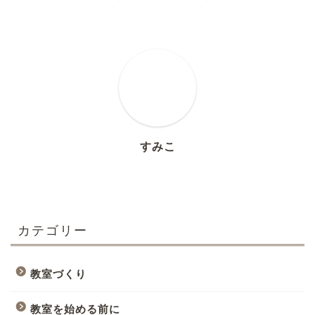
すみこ
カテゴリー
教室づくり
教室を始める前に