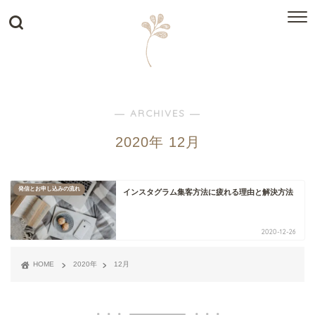
― ARCHIVES ―
2020年 12月
発信とお申し込みの流れ
インスタグラム集客方法に疲れる理由と解決方法
2020-12-26
HOME
2020年
12月