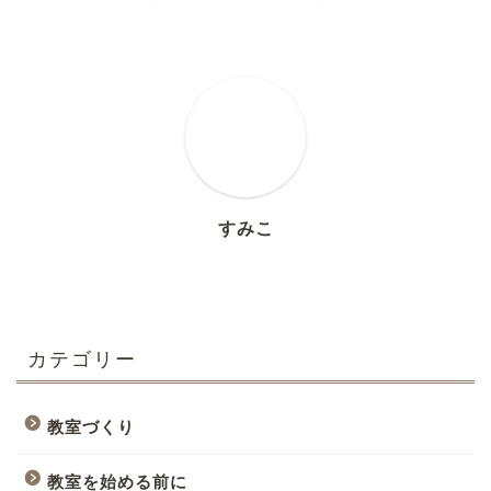
すみこ
カテゴリー
教室づくり
教室を始める前に