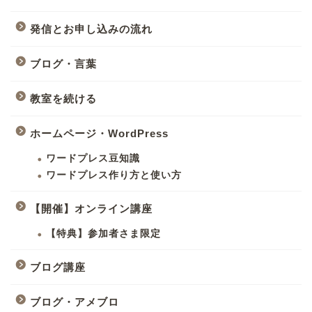
発信とお申し込みの流れ
ブログ・言葉
教室を続ける
ホームページ・WordPress
ワードプレス豆知識
ワードプレス作り方と使い方
【開催】オンライン講座
【特典】参加者さま限定
ブログ講座
ブログ・アメブロ