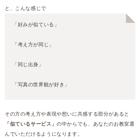
と、こんな感じで
「好みが似ている」
「考え方が同じ」
「同じ出身」
「写真の世界観が好き」
その方の考え方や表現や想いに共感する部分があると
「似ているサービス」
の中からでも、あなたのお教室選
んでいただけるようになります。