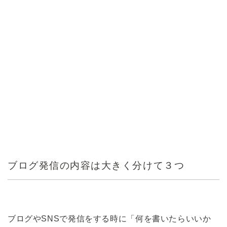
ブログ発信の内容は大きく分けて３つ
ブログやSNSで発信をする時に「何を書いたらいいか