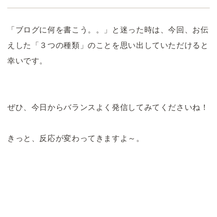
「ブログに何を書こう。。」と迷った時は、今回、お伝
えした「３つの種類」のことを思い出していただけると
幸いです。
ぜひ、今日からバランスよく発信してみてくださいね！
きっと、反応が変わってきますよ～。