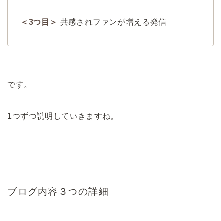
＜3つ目＞
共感されファンが増える発信
です。
1つずつ説明していきますね。
ブログ内容３つの詳細