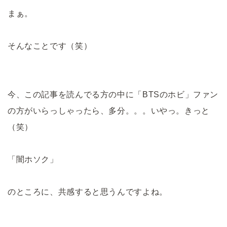
まぁ。
そんなことです（笑）
今、この記事を読んでる方の中に「BTSのホビ」ファン
の方がいらっしゃったら、多分。。。いやっ。きっと
（笑）
「闇ホソク」
のところに、共感すると思うんですよね。