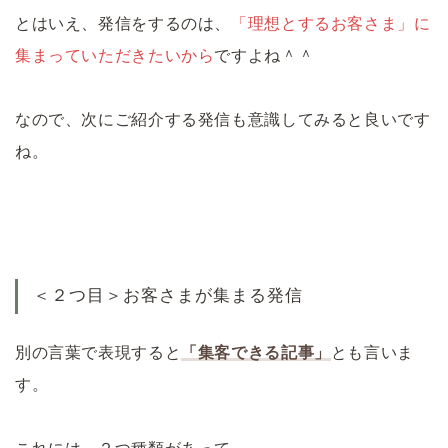
とはいえ、発信をするのは、
「理想とするお客さま」に
集まっていただきたいから
ですよね＾＾
なので、次にご紹介する発信も意識してみると良いです
ね。
＜２つ目＞お客さまが集まる発信
別の言葉で表現すると
「集客できる記事」
とも言いま
す。