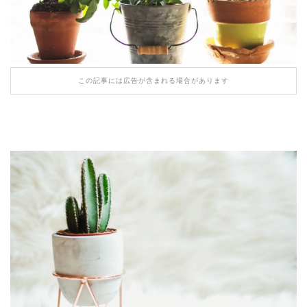
この記事には広告が含まれる場合があります