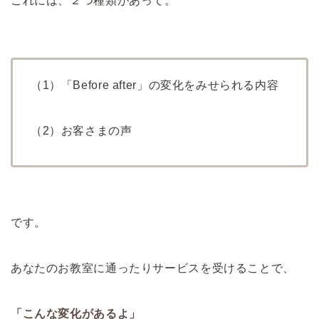
これには、２つ種類があって。
（1）「Before after」の変化をみせられる内容
（2）お客さまの声
です。
あなたのお教室に通ったりサービスを受けることで、
「こんな変化があるよ」