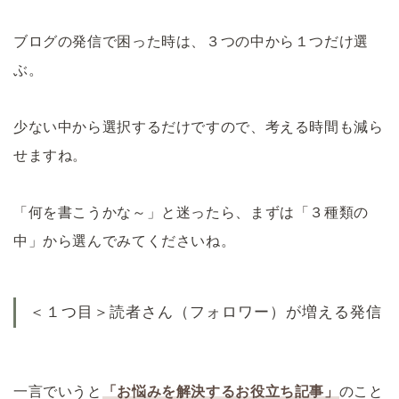
ブログの発信で困った時は、３つの中から１つだけ選
ぶ。
少ない中から選択するだけですので、考える時間も減ら
せますね。
「何を書こうかな～」と迷ったら、まずは「３種類の
中」から選んでみてくださいね。
＜１つ目＞読者さん（フォロワー）が増える発信
一言でいうと
「お悩みを解決するお役立ち記事」
のこと