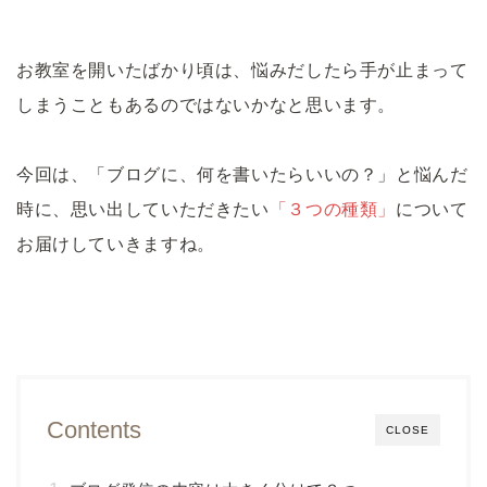
お教室を開いたばかり頃は、悩みだしたら手が止まって
しまうこともあるのではないかなと思います。
今回は、「ブログに、何を書いたらいいの？」と悩んだ
時に、思い出していただきたい
「３つの種類」
について
お届けしていきますね。
Contents
CLOSE