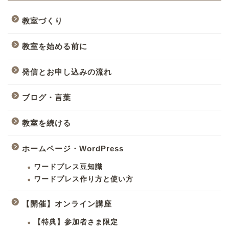
教室づくり
教室を始める前に
発信とお申し込みの流れ
ブログ・言葉
教室を続ける
ホームページ・WordPress
ワードプレス豆知識
ワードプレス作り方と使い方
【開催】オンライン講座
【特典】参加者さま限定