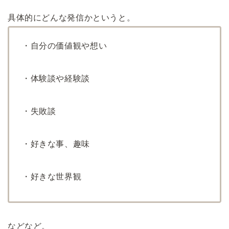
具体的にどんな発信かというと。
・自分の価値観や想い
・体験談や経験談
・失敗談
・好きな事、趣味
・好きな世界観
などなど。