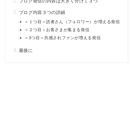
ブログ発信の内容は大きく分けて３つ
ブログ内容３つの詳細
＜１つ目＞読者さん（フォロワー）が増える発信
＜２つ目＞お客さまが集まる発信
＜3つ目＞共感されファンが増える発信
最後に