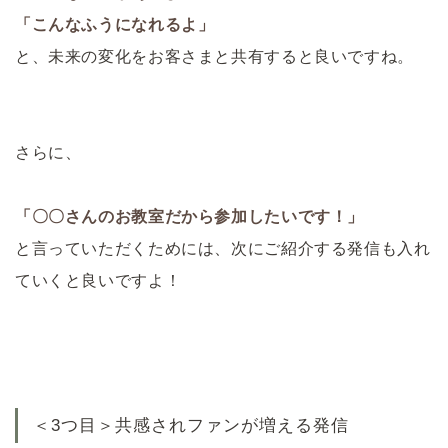
「こんなふうになれるよ」
と、未来の変化をお客さまと共有すると良いですね。
さらに、
「〇〇さんのお教室だから参加したいです！」
と言っていただくためには、次にご紹介する発信も入れ
ていくと良いですよ！
＜3つ目＞共感されファンが増える発信