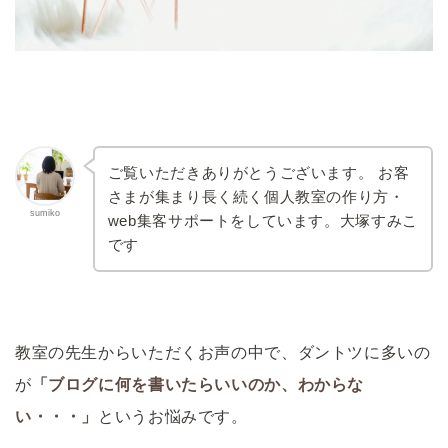
ご覧いただきありがとうございます。 お客
さまが集まり長く続く個人教室の作り方・
sumiko
web集客サポートをしています。大塚すみこ
です
教室の先生からいただくお声の中で、ダントツに多いの
が
「ブログに何を書いたらいいのか、わからな
い・・・」
というお悩みです。