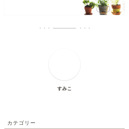
すみこ
カテゴリー