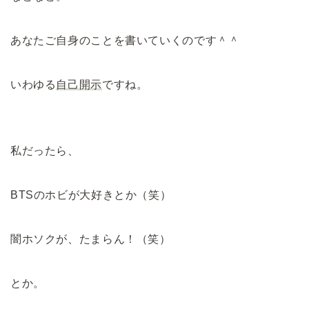
あなたご自身のことを書いていくのです＾＾
いわゆる
自己開示
ですね。
私だったら、
BTSのホビが大好きとか（笑）
闇ホソクが、たまらん！（笑）
とか。