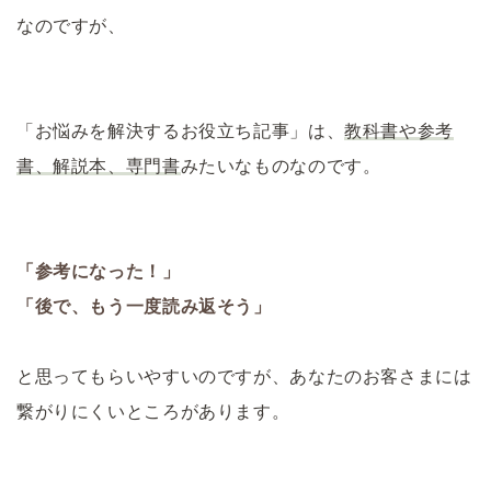
なのですが、
「お悩みを解決するお役立ち記事」は、
教科書や参考
書、解説本、専門書
みたいなものなのです。
「参考になった！」
「後で、もう一度読み返そう」
と思ってもらいやすいのですが、あなたのお客さまには
繋がりにくいところがあります。