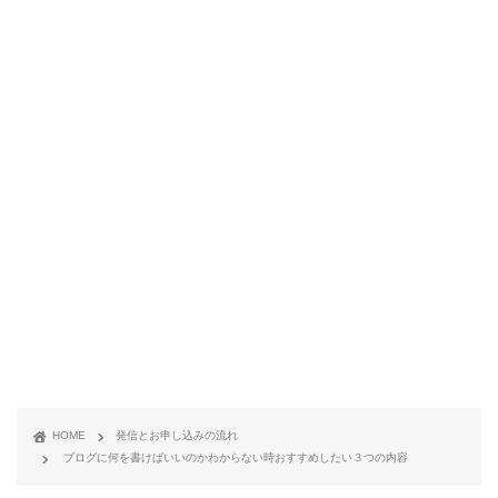
HOME
発信とお申し込みの流れ
ブログに何を書けばいいのかわからない時おすすめしたい３つの内容