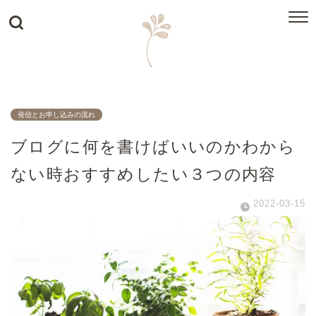
発信とお申し込みの流れ
ブログに何を書けばいいのかわから
ない時おすすめしたい３つの内容
2022-03-15