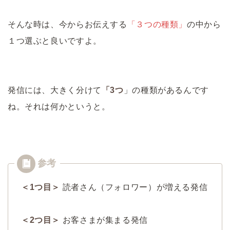
そんな時は、今からお伝えする
「３つの種類」
の中から
１つ選ぶと良いですよ。
発信には、大きく分けて
「3つ
」の種類があるんです
ね。それは何かというと。
＜1つ目＞
読者さん（フォロワー）が増える発信
＜2つ目＞
お客さまが集まる発信