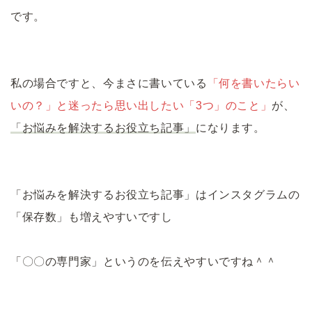
です。
私の場合ですと、今まさに書いている
「何を書いたらい
いの？」と迷ったら思い出したい「3つ」のこと」
が、
「お悩みを解決するお役立ち記事」
になります。
「お悩みを解決するお役立ち記事」はインスタグラムの
「保存数」も増えやすいですし
「〇〇の専門家」というのを伝えやすいですね＾＾