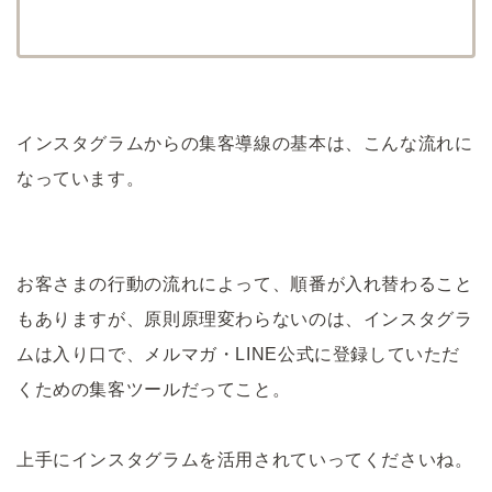
インスタグラムからの集客導線の基本は、こんな流れに
なっています。
お客さまの行動の流れによって、順番が入れ替わること
もありますが、原則原理変わらないのは、インスタグラ
ムは入り口で、メルマガ・LINE公式に登録していただ
くための集客ツールだってこと。
上手にインスタグラムを活用されていってくださいね。