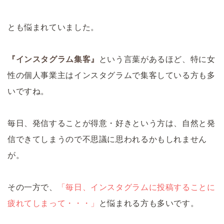
とも悩まれていました。
『インスタグラム集客』
という言葉があるほど、特に女
性の個人事業主はインスタグラムで集客している方も多
いですね。
毎日、発信することが得意・好きという方は、自然と発
信できてしまうので不思議に思われるかもしれません
が。
その一方で、
「毎日、インスタグラムに投稿することに
疲れてしまって・・・」
と悩まれる方も多いです。