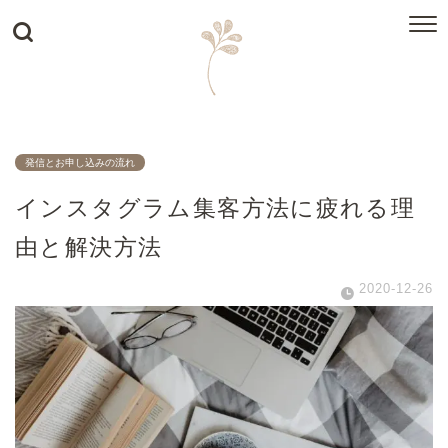
発信とお申し込みの流れ
インスタグラム集客方法に疲れる理
由と解決方法
2020-12-26