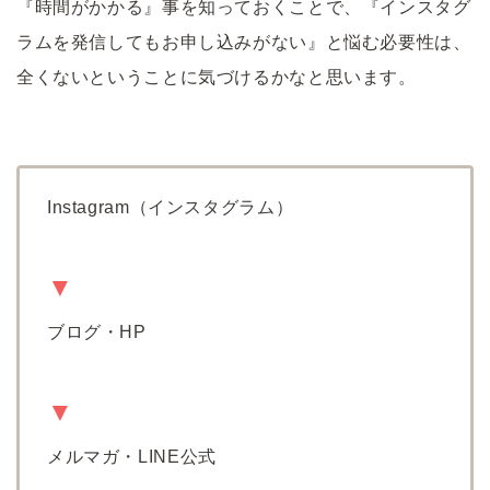
『時間がかかる』事を知っておくことで、『インスタグ
ラムを発信してもお申し込みがない』と悩む必要性は、
全くないということに気づけるかなと思います。
Instagram（インスタグラム）
▼
ブログ・HP
▼
メルマガ・LINE公式