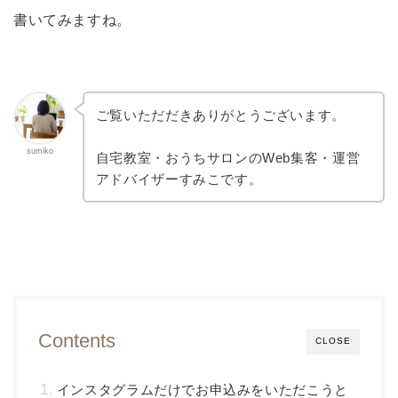
書いてみますね。
ご覧いただだきありがとうございます。
sumiko
自宅教室・おうちサロンのWeb集客・運営
アドバイザーすみこです。
Contents
CLOSE
インスタグラムだけでお申込みをいただこうと