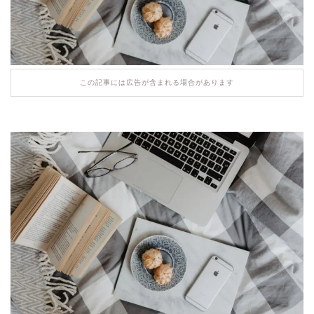
この記事には広告が含まれる場合があります