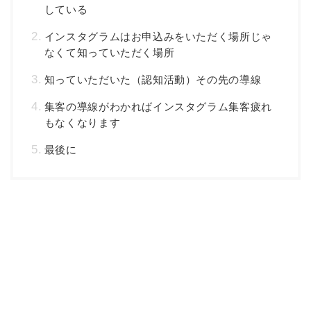
している
インスタグラムはお申込みをいただく場所じゃ
なくて知っていただく場所
知っていただいた（認知活動）その先の導線
集客の導線がわかればインスタグラム集客疲れ
もなくなります
最後に