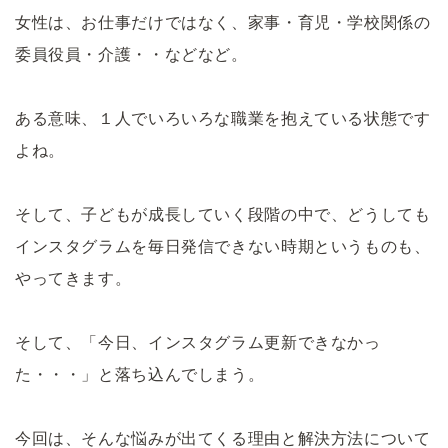
女性は、お仕事だけではなく、家事・育児・学校関係の
委員役員・介護・・などなど。
ある意味、１人でいろいろな職業を抱えている状態です
よね。
そして、子どもが成長していく段階の中で、どうしても
インスタグラムを毎日発信できない時期というものも、
やってきます。
そして、「今日、インスタグラム更新できなかっ
た・・・」と落ち込んでしまう。
今回は、そんな悩みが出てくる理由と解決方法について