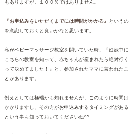
もありますが、１００％ではありません。
『お申込みをいただくまでには時間がかかる』
というの
を意識しておくと良いかなと思います。
私がベビーマッサージ教室を開いていた時、『妊娠中に
こちらの教室を知って、赤ちゃんが産まれたら絶対行く
って決めてました！』と、参加されたママに言われたこ
とがあります。
例えとしては極端かも知れませんが、このように時間は
かかりますし、その方がお申込みするタイミングがある
という事も知っておいてくださいね^^