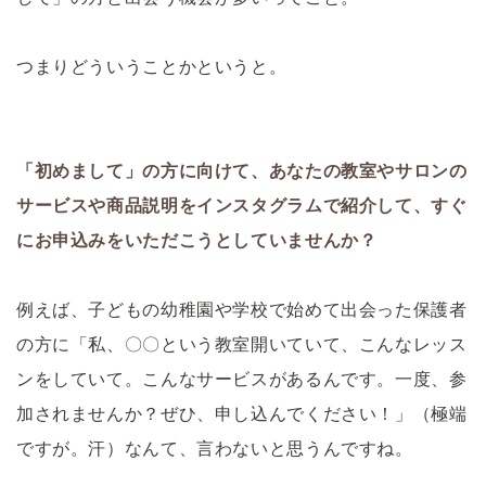
つまりどういうことかというと。
「初めまして」の方に向けて、あなたの教室やサロンの
サービスや商品説明をインスタグラムで紹介して、すぐ
にお申込みをいただこうとしていませんか？
例えば、子どもの幼稚園や学校で始めて出会った保護者
の方に「私、〇〇という教室開いていて、こんなレッス
ンをしていて。こんなサービスがあるんです。一度、参
加されませんか？ぜひ、申し込んでください！」（極端
ですが。汗）なんて、言わないと思うんですね。