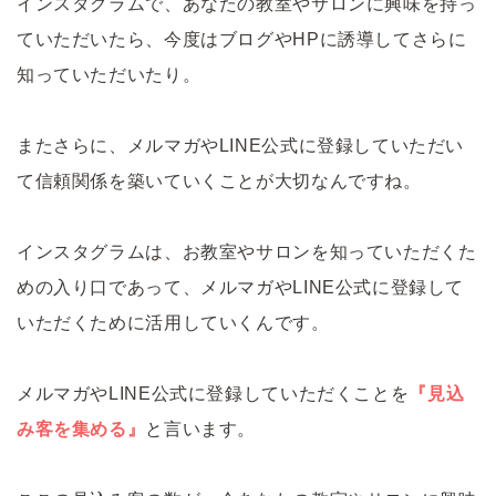
インスタグラムで、あなたの教室やサロンに興味を持っ
ていただいたら、今度はブログやHPに誘導してさらに
知っていただいたり。
またさらに、メルマガやLINE公式に登録していただい
て信頼関係を築いていくことが大切なんですね。
インスタグラムは、お教室やサロンを知っていただくた
めの入り口であって、メルマガやLINE公式に登録して
いただくために活用していくんです。
メルマガやLINE公式に登録していただくことを
『見込
み客を集める』
と言います。