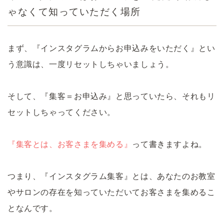
ゃなくて知っていただく場所
まず、『インスタグラムからお申込みをいただく』とい
う意識は、一度リセットしちゃいましょう。
そして、『集客＝お申込み』と思っていたら、それもリ
セットしちゃってください。
『集客とは、お客さまを集める』
って書きますよね。
つまり、『インスタグラム集客』とは、あなたのお教室
やサロンの存在を知っていただいてお客さまを集めるこ
となんです。