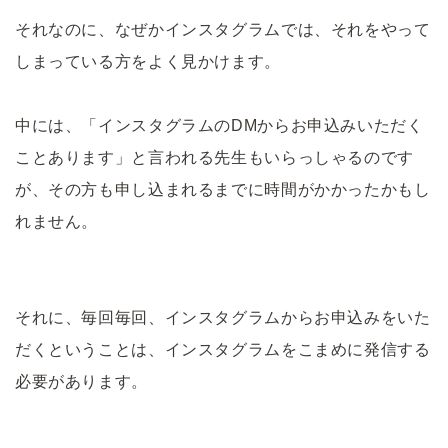
それなのに、なぜかインスタグラムでは、それをやって
しまっている方をよく見かけます。
中には、「インスタグラムのDMからお申込みいただく
ことあります」と言われる先生もいらっしゃるのです
が、その方も申し込まれるまでに時間がかかったかもし
れません。
それに、毎回毎回、インスタグラムからお申込みをいた
だくということは、インスタグラムをこまめに発信する
必要があります。