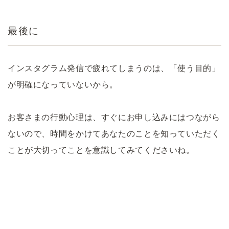
最後に
インスタグラム発信で疲れてしまうのは、「使う目的」
が明確になっていないから。
お客さまの行動心理は、すぐにお申し込みにはつながら
ないので、時間をかけてあなたのことを知っていただく
ことが大切ってことを意識してみてくださいね。