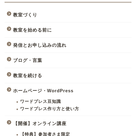
教室づくり
教室を始める前に
発信とお申し込みの流れ
ブログ・言葉
教室を続ける
ホームページ・WordPress
ワードプレス豆知識
ワードプレス作り方と使い方
【開催】オンライン講座
【特典】参加者さま限定