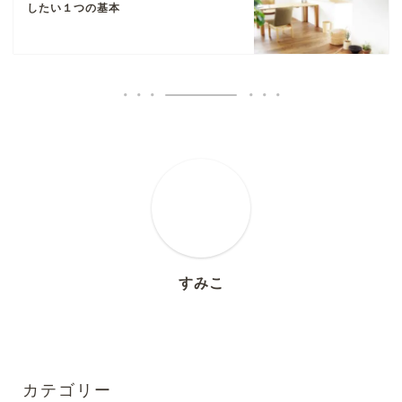
したい１つの基本
すみこ
カテゴリー