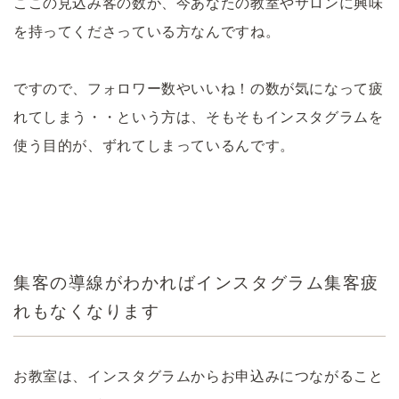
ここの見込み客の数が、今あなたの教室やサロンに興味
を持ってくださっている方なんですね。
ですので、フォロワー数やいいね！の数が気になって疲
れてしまう・・という方は、そもそもインスタグラムを
使う目的が、ずれてしまっているんです。
集客の導線がわかればインスタグラム集客疲
れもなくなります
お教室は、インスタグラムからお申込みにつながること