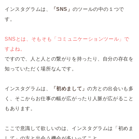
インスタグラムは、
「SNS」
のツールの中の１つで
す。
SNSとは、そもそも「コミュニケーションツール」で
すよね。
ですので、人と人との繋がりを持ったり、自分の存在を
知っていただく場所なんです。
インスタグラムは、
「初めまして」
の方との出会いも多
く、そこからお仕事の幅が広がったり人脈が広がること
もあります。
ここで意識して欲しいのは、インスタグラムは「初めま
して」の方と出会う機会が多いってこと。