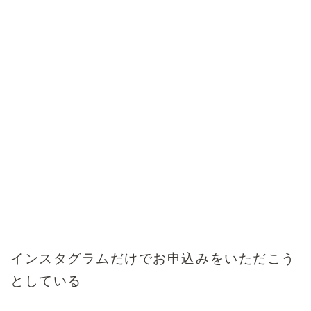
インスタグラムだけでお申込みをいただこう
としている