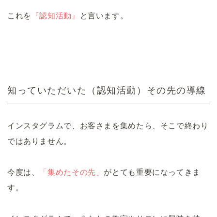
これを
『認知活動』
と言います。
知っていただいた（認知活動）その先の導線
インスタグラムで、お客さまを集めたら、そこで終わり
ではありません。
今度は、
「集めたその先」
がとても重要になってきま
す。