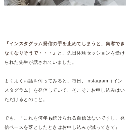
『インスタグラム発信の手を止めてしまうと、集客でき
なくなりそうで・・・』
と、先日体験セッションを受け
られた先生が話されていました。
よくよくお話を伺ってみると、毎日、Instagram（イン
スタグラム）を発信していて、そこそこお申し込みはい
ただけるとのこと。
でも、『これを何年も続けられる自信はないですし、発
信ペースを落としたときはお申し込みが減ってきて』