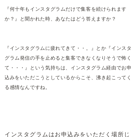
『何十年もインスタグラムだけで集客を続けられます
か？』と聞かれた時、あなたはどう答えますか？
『インスタグラムに疲れてきて・・。』とか『インスタ
グラム発信の手を止めると集客できなくなりそうで怖く
て・・・』という気持ちは、インスタグラム経由でお申
込みをいただこうとしているからこそ、沸き起こってく
る感情なんですね。
インスタグラムはお申込みをいただく場所じ