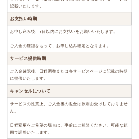
記載いたします。
お支払い時期
お申し込み後、7日以内にお支払いをお願いいたします。
ご入金の確認をもって、お申し込み確定となります。
サービス提供時期
ご入金確認後、日程調整または各サービスページに記載の時期
に提供いたします。
キャンセルについて
サービスの性質上、ご入金後の返金は原則お受けしておりませ
ん。
日程変更をご希望の場合は、事前にご相談ください。可能な範
囲で調整いたします。