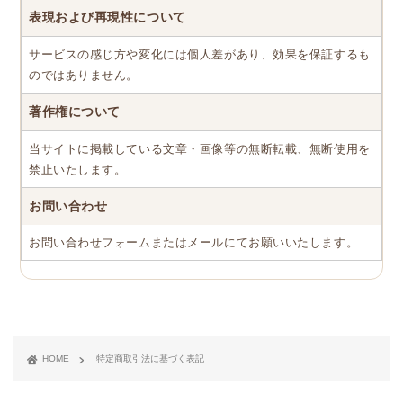
表現および再現性について
サービスの感じ方や変化には個人差があり、効果を保証するも
のではありません。
著作権について
当サイトに掲載している文章・画像等の無断転載、無断使用を
禁止いたします。
お問い合わせ
お問い合わせフォームまたはメールにてお願いいたします。
HOME
特定商取引法に基づく表記