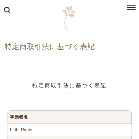
特定商取引法に基づく表記
特定商取引法に基づく表記
事業者名
Little Roots