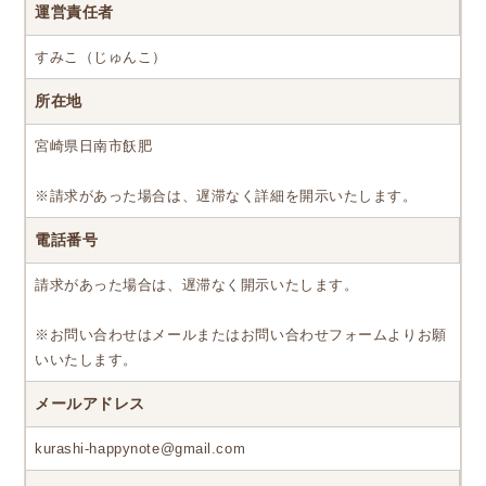
運営責任者
すみこ（じゅんこ）
所在地
宮崎県日南市飫肥
※請求があった場合は、遅滞なく詳細を開示いたします。
電話番号
請求があった場合は、遅滞なく開示いたします。
※お問い合わせはメールまたはお問い合わせフォームよりお願
いいたします。
メールアドレス
kurashi-happynote@gmail.com