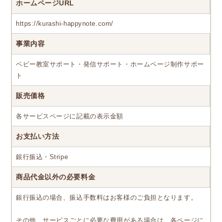
ホームページURL
https://kurashi-happynote.com/
事業内容
ベビー教室サポート・発信サポート・ホームページ制作サポー
ト
販売価格
各サービスページに記載の表示金額
お支払い方法
銀行振込・Stripe
商品代金以外の必要料金
銀行振込の場合、振込手数料はお客様のご負担となります。
その他、サービスごとに必要な費用がある場合は、各ページに