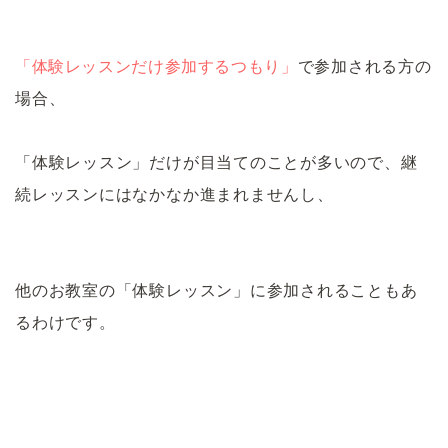
「体験レッスンだけ参加するつもり」
で参加される方の
場合、
「体験レッスン」だけが目当てのことが多いので、継
続レッスンにはなかなか進まれませんし、
他のお教室の「体験レッスン」に参加されることもあ
るわけです。