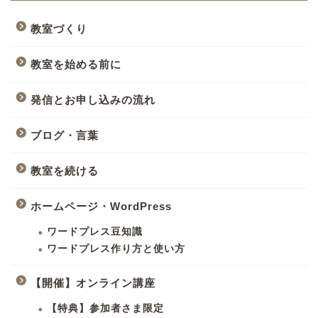
教室づくり
教室を始める前に
発信とお申し込みの流れ
ブログ・言葉
教室を続ける
ホームページ・WordPress
ワードプレス豆知識
ワードプレス作り方と使い方
【開催】オンライン講座
【特典】参加者さま限定