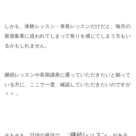
しかも、体験レッスン・単発レッスンだけだと、毎月の
新規集客に追われてしまって焦りを感じてしまう方もい
るかもしれません。
継続レッスンや長期講座に通っていただきたいと願って
いる方に、ここで一度、確認していただきたいのですが
＾＾：
継続レッスン
そもそも、
日頃の発信で、「
」がある