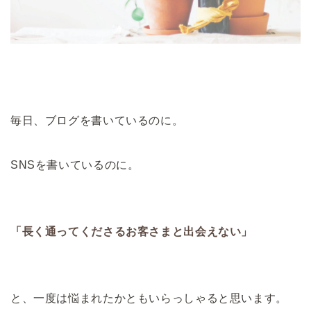
毎日、ブログを書いているのに。
SNSを書いているのに。
「長く通ってくださるお客さまと出会えない」
と、一度は悩まれたかともいらっしゃると思います。