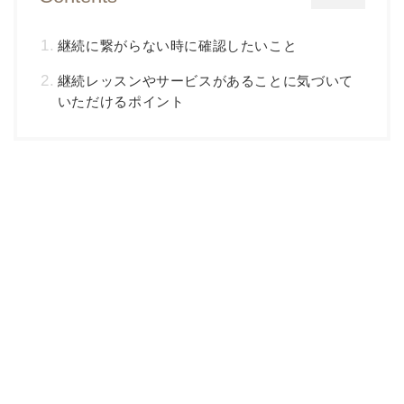
継続に繋がらない時に確認したいこと
継続レッスンやサービスがあることに気づいて
いただけるポイント