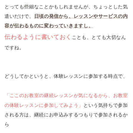
とっても些細なことかもしれませんが、ちょっとした気
遣いだけで、
日頃の発信から、レッスンやサービスの内
容が伝わるものに変わっていきますし、
伝わるように書いておく
ことも、とても大切なん
ですね。
どうしてかというと、体験レッスンに参加する時点で、
「ここのお教室の継続レッスンが気になるから、お教室
の体験レッスンに参加してみよう」
という気持ちで参加
される方は、継続にお申込みするつもりで参加されるか
ら