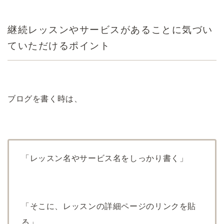
継続レッスンやサービスがあることに気づい
ていただけるポイント
ブログを書く時は、
「レッスン名やサービス名をしっかり書く」
「そこに、レッスンの詳細ページのリンクを貼
る」