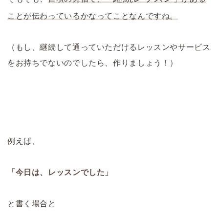
ことが伝わっているかなってことなんですね。
（もし、継続して通っていただけるレッスンやサービス
をお持ちでないのでしたら、作りましょう！）
例えば、
「今日は、レッスンでした」
と書く場合と