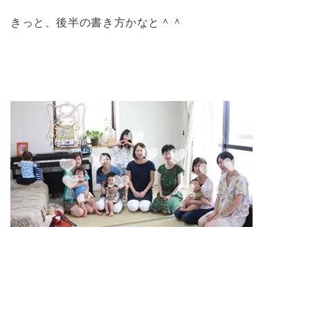
きっと、後半の書き方かなと＾＾