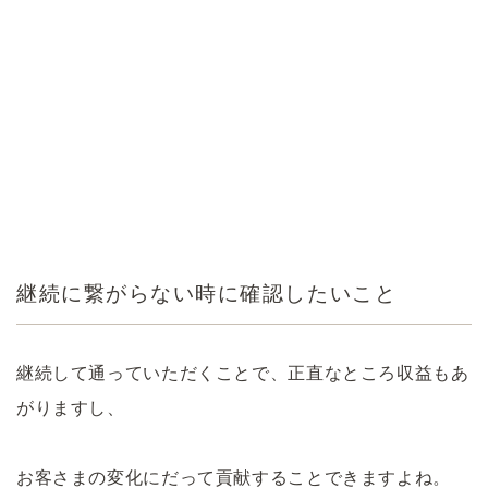
継続に繋がらない時に確認したいこと
継続して通っていただくことで、正直なところ収益もあ
がりますし、
お客さまの変化にだって貢献することできますよね。