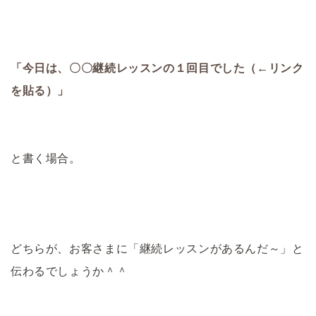
「今日は、〇〇継続レッスンの１回目でした（←リンク
を貼る）」
と書く場合。
どちらが、お客さまに「継続レッスンがあるんだ～」と
伝わるでしょうか＾＾