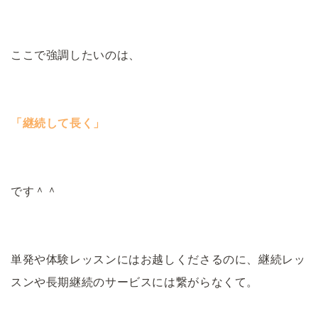
ここで強調したいのは、
「継続して長く」
です＾＾
単発や体験レッスンにはお越しくださるのに、継続レッ
スンや長期継続のサービスには繋がらなくて。