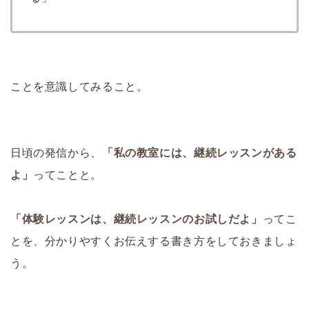
ことを意識してみること。
日頃の発信から、
「私の教室には、継続レッスンがある
よ」
ってことと。
「体験レッスンは、継続レッスンのお試しだよ」
ってこ
とを、分かりやすくお伝えする書き方をしておきましょ
う。