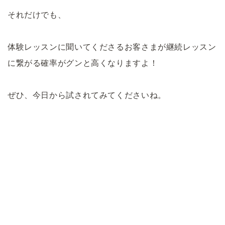
それだけでも、
体験レッスンに聞いてくださるお客さまが継続レッスン
に繋がる確率がグンと高くなりますよ！
ぜひ、今日から試されてみてくださいね。