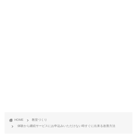
HOME
教室づくり
体験から継続サービスにお申込みいただけない時すぐに出来る改善方法