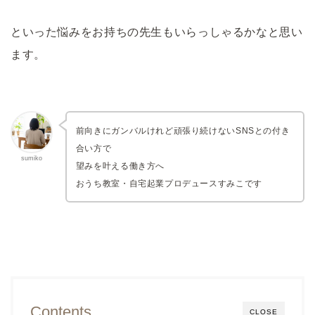
といった悩みをお持ちの先生もいらっしゃるかなと思い
ます。
前向きにガンバルけれど頑張り続けないSNSとの付き
合い方で
sumiko
望みを叶える働き方へ
おうち教室・自宅起業プロデュースすみこです
Contents
CLOSE