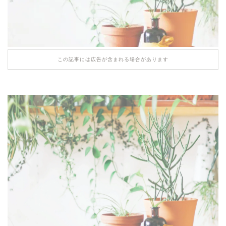
この記事には広告が含まれる場合があります