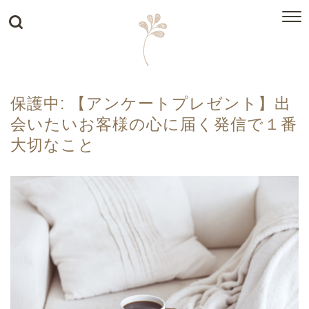
保護中: 【アンケートプレゼント】出
会いたいお客様の心に届く発信で１番
大切なこと