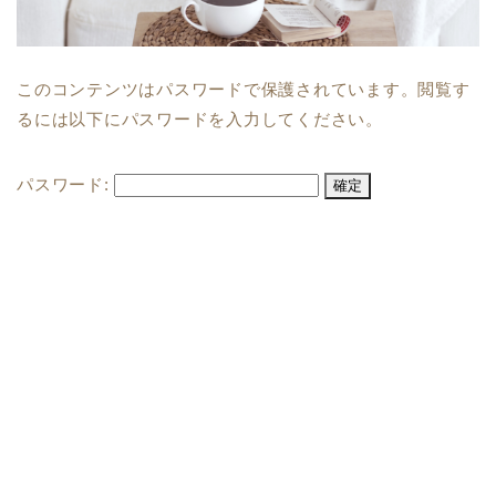
このコンテンツはパスワードで保護されています。閲覧す
るには以下にパスワードを入力してください。
パスワード: